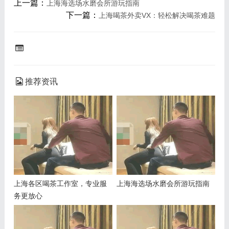
上一篇：
上海海选场水磨会所游玩指南
下一篇：
上海喝茶外卖VX：轻松解决喝茶难题
推荐资讯
上海各区喝茶工作室，专业服
上海海选场水磨会所游玩指南
务更放心