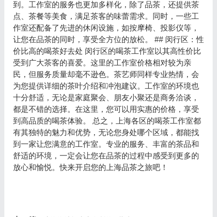
到。工作室的服务也更加多样化，除了品茶，还提供茶
点、茶餐等美食，满足茶客的味蕾需求。同时，一些工
作室还配备了先进的休闲设施，如按摩椅、投影仪等，
让您在品茶的同时，享受全方位的放松。 ## 闵行区：性
价比高的喝茶好去处 闵行区的喝茶工作室以其高性价比
受到广大茶客的喜爱。这里的工作室价格相对较为亲
民，但服务质量却毫不逊色。茶艺师同样专业热情，会
为您提供详细的茶叶介绍和冲泡建议。工作室的环境也
十分舒适，无论是家庭聚会、朋友小聚还是商务洽谈，
都是不错的选择。在这里，您可以用实惠的价格，享受
到高品质的喝茶体验。 总之，上海各区的喝茶工作室都
有其独特的魅力和优势，无论您身处哪个区域，都能找
到一家让您满意的工作室。专业的服务、丰富的茶品和
舒适的环境，一定会让您在品茶的过程中感受到更多的
放心和愉悦。快来开启您的上海品茶之旅吧！