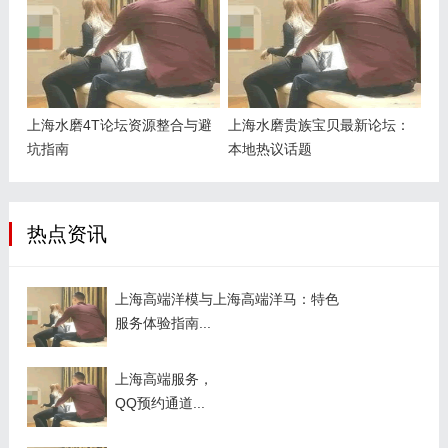
上海水磨4T论坛资源整合与避
上海水磨贵族宝贝最新论坛：
坑指南
本地热议话题
热点资讯
上海高端洋模与上海高端洋马：特色
服务体验指南...
上海高端服务，
QQ预约通道...